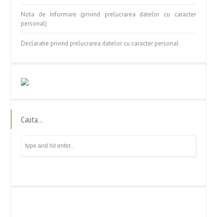
Nota de Informare (privind prelucrarea datelor cu caracter
personal)
Declaratie privind prelucrarea datelor cu caracter personal
Cauta…