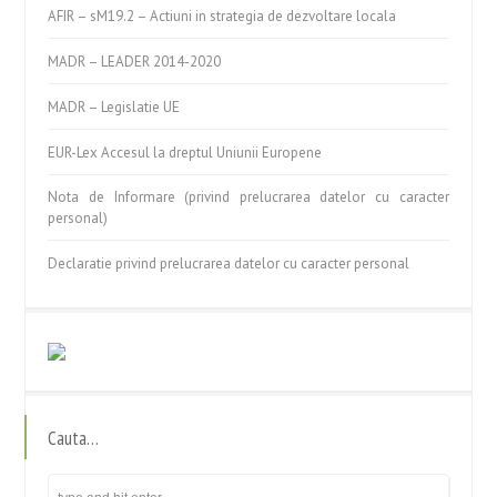
AFIR – sM19.2 – Actiuni in strategia de dezvoltare locala
MADR – LEADER 2014-2020
MADR – Legislatie UE
EUR-Lex Accesul la dreptul Uniunii Europene
Nota de Informare (privind prelucrarea datelor cu caracter
personal)
Declaratie privind prelucrarea datelor cu caracter personal
Cauta…