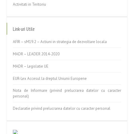
Activitati in Teritoriu
Link-uri Utile
AFIR – sM19.2 – Actiuni in strategia de dezvoltare locala
MADR – LEADER 2014-2020
MADR – Legislatie UE
EUR-Lex Accesul la dreptul Uniunii Europene
Nota de Informare (privind prelucrarea datelor cu caracter
personal)
Declaratie privind prelucrarea datelor cu caracter personal