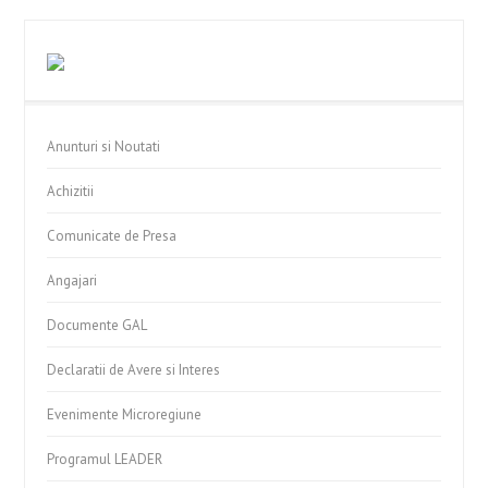
Anunturi si Noutati
Achizitii
Comunicate de Presa
Angajari
Documente GAL
Declaratii de Avere si Interes
Evenimente Microregiune
Programul LEADER