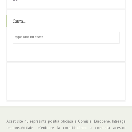
Cauta…
Acest site nu reprezinta pozitia oficiala a Comisiei Europene. Intreaga
responsabilitate referitoare la corectitudinea si coerenta acestor