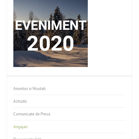
Anunturi si Noutati
Achizitii
Comunicate de Presa
Angajari