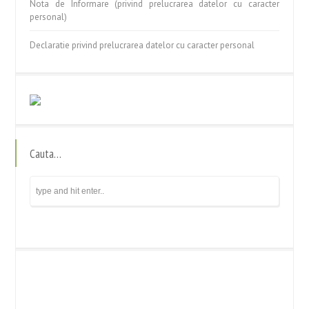
Nota de Informare (privind prelucrarea datelor cu caracter
personal)
Declaratie privind prelucrarea datelor cu caracter personal
Cauta…