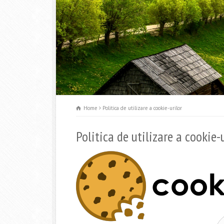
Home
Politica de utilizare a cookie-urilor
Politica de utilizare a cookie-