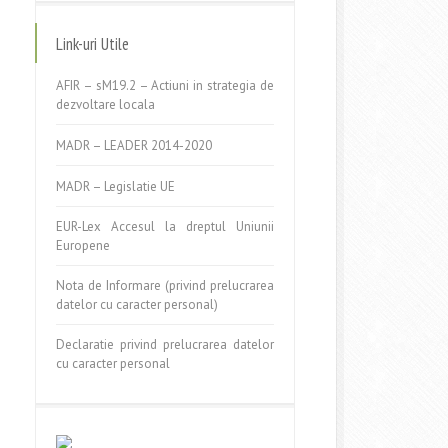
Link-uri Utile
AFIR – sM19.2 – Actiuni in strategia de
dezvoltare locala
MADR – LEADER 2014-2020
MADR – Legislatie UE
EUR-Lex Accesul la dreptul Uniunii
Europene
Nota de Informare (privind prelucrarea
datelor cu caracter personal)
Declaratie privind prelucrarea datelor
cu caracter personal