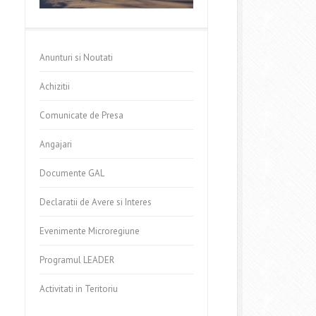
Anunturi si Noutati
Achizitii
Comunicate de Presa
Angajari
Documente GAL
Declaratii de Avere si Interes
Evenimente Microregiune
Programul LEADER
Activitati in Teritoriu