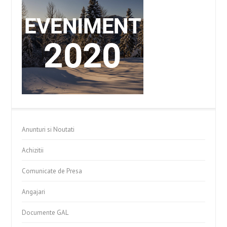
Anunturi si Noutati
Achizitii
Comunicate de Presa
Angajari
Documente GAL