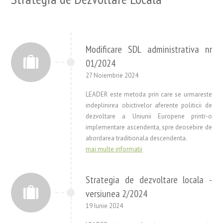
Modificare SDL administrativa nr
01/2024
27 Noiembrie 2024
LEADER este metoda prin care se urmareste
indeplinirea obictivelor aferente politicii de
dezvoltare a Uniunii Europene printr-o
implementare ascendenta, spre deosebire de
abordarea traditionala descendenta.
mai multe informatii
Strategia de dezvoltare locala -
versiunea 2/2024
19 Iunie 2024