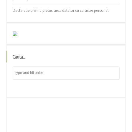
Declaratie privind prelucrarea datelor cu caracter personal
Cauta…