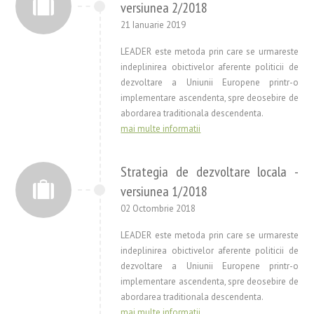
versiunea 2/2018
21 Ianuarie 2019
LEADER este metoda prin care se urmareste
indeplinirea obictivelor aferente politicii de
dezvoltare a Uniunii Europene printr-o
implementare ascendenta, spre deosebire de
abordarea traditionala descendenta.
mai multe informatii
Strategia de dezvoltare locala -
versiunea 1/2018
02 Octombrie 2018
LEADER este metoda prin care se urmareste
indeplinirea obictivelor aferente politicii de
dezvoltare a Uniunii Europene printr-o
implementare ascendenta, spre deosebire de
abordarea traditionala descendenta.
mai multe informatii