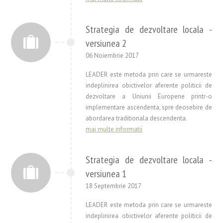
Strategia de dezvoltare locala -
versiunea 2
06 Noiembrie 2017
LEADER este metoda prin care se urmareste
indeplinirea obictivelor aferente politicii de
dezvoltare a Uniunii Europene printr-o
implementare ascendenta, spre deosebire de
abordarea traditionala descendenta.
mai multe informatii
Strategia de dezvoltare locala -
versiunea 1
18 Septembrie 2017
LEADER este metoda prin care se urmareste
indeplinirea obictivelor aferente politicii de