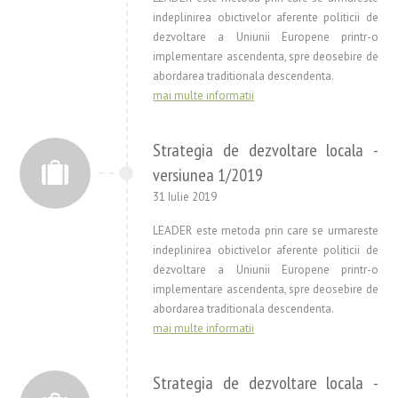
indeplinirea obictivelor aferente politicii de
dezvoltare a Uniunii Europene printr-o
implementare ascendenta, spre deosebire de
abordarea traditionala descendenta.
mai multe informatii
Strategia de dezvoltare locala -
versiunea 1/2019
31 Iulie 2019
LEADER este metoda prin care se urmareste
indeplinirea obictivelor aferente politicii de
dezvoltare a Uniunii Europene printr-o
implementare ascendenta, spre deosebire de
abordarea traditionala descendenta.
mai multe informatii
Strategia de dezvoltare locala -