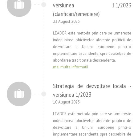
versiunea 1.1/2023
(clarificari/remediere)
23 August 2023
LEADER este metoda prin care se urmareste
indeplinirea obictivelor aferente politicii de
dezvoltare a Uniunii Europene printr-o
implementare ascendenta, spre deosebire de
abordarea traditionala descendenta.
mai multe informatii
Strategia de dezvoltare locala -
versiunea 1/2023
10 August 2023
LEADER este metoda prin care se urmareste
indeplinirea obictivelor aferente politicii de
dezvoltare a Uniunii Europene printr-o
implementare ascendenta, spre deosebire de