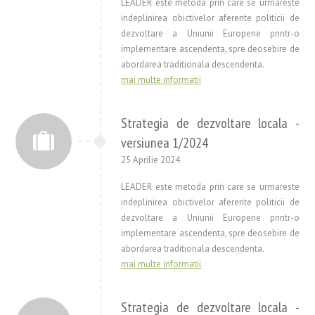
LEADER este metoda prin care se urmareste
indeplinirea obictivelor aferente politicii de
dezvoltare a Uniunii Europene printr-o
implementare ascendenta, spre deosebire de
abordarea traditionala descendenta.
mai multe informatii
Strategia de dezvoltare locala -
versiunea 1/2024
25 Aprilie 2024
LEADER este metoda prin care se urmareste
indeplinirea obictivelor aferente politicii de
dezvoltare a Uniunii Europene printr-o
implementare ascendenta, spre deosebire de
abordarea traditionala descendenta.
mai multe informatii
Strategia de dezvoltare locala -