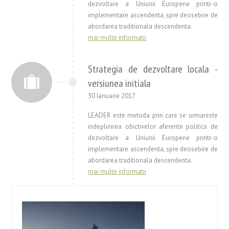
dezvoltare a Uniunii Europene printr-o
implementare ascendenta, spre deosebire de
abordarea traditionala descendenta.
mai multe informatii
Strategia de dezvoltare locala -
versiunea initiala
30 Ianuarie 2017
LEADER este metoda prin care se urmareste
indeplinirea obictivelor aferente politicii de
dezvoltare a Uniunii Europene printr-o
implementare ascendenta, spre deosebire de
abordarea traditionala descendenta.
mai multe informatii