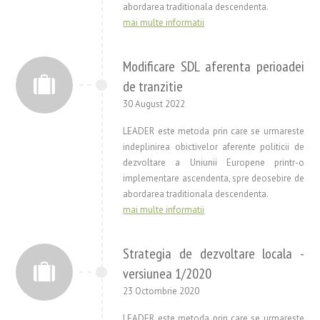
abordarea traditionala descendenta.
mai multe informatii
Modificare SDL aferenta perioadei
de tranzitie
30 August 2022
LEADER este metoda prin care se urmareste
indeplinirea obictivelor aferente politicii de
dezvoltare a Uniunii Europene printr-o
implementare ascendenta, spre deosebire de
abordarea traditionala descendenta.
mai multe informatii
Strategia de dezvoltare locala -
versiunea 1/2020
23 Octombrie 2020
LEADER este metoda prin care se urmareste