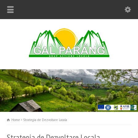
Home
Strategia de Dezvoltare Locala
Strategia de Dezvoltare Locala