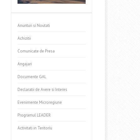
Anunturi si Noutati
Achizitii
Comunicate de Presa
Angajari
Documente GAL
Declaratii de Avere si Interes
Evenimente Microregiune
Programul LEADER
Activitati in Teritoriu