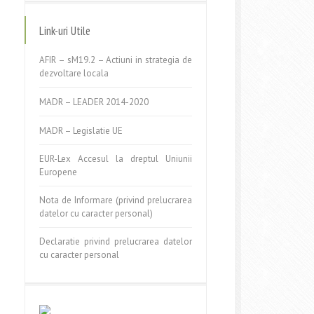
Link-uri Utile
AFIR – sM19.2 – Actiuni in strategia de
dezvoltare locala
MADR – LEADER 2014-2020
MADR – Legislatie UE
EUR-Lex Accesul la dreptul Uniunii
Europene
Nota de Informare (privind prelucrarea
datelor cu caracter personal)
Declaratie privind prelucrarea datelor
cu caracter personal