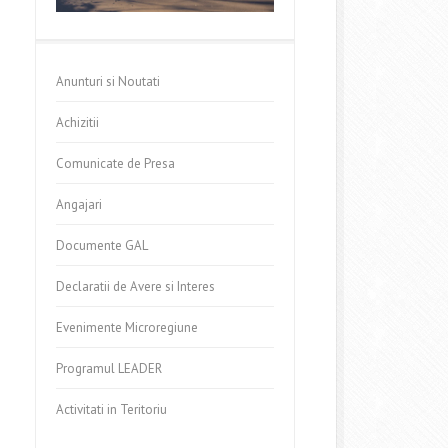
Anunturi si Noutati
Achizitii
Comunicate de Presa
Angajari
Documente GAL
Declaratii de Avere si Interes
Evenimente Microregiune
Programul LEADER
Activitati in Teritoriu