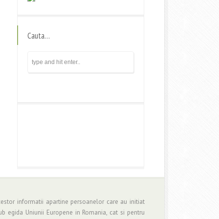
Cauta…
estor informatii apartine persoanelor care au initiat
b egida Uniunii Europene in Romania, cat si pentru