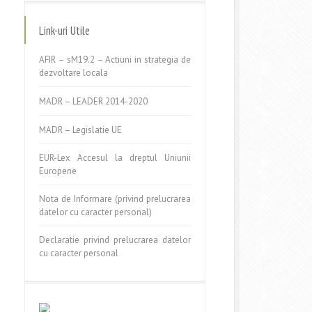
Link-uri Utile
AFIR – sM19.2 – Actiuni in strategia de
dezvoltare locala
MADR – LEADER 2014-2020
MADR – Legislatie UE
EUR-Lex Accesul la dreptul Uniunii
Europene
Nota de Informare (privind prelucrarea
datelor cu caracter personal)
Declaratie privind prelucrarea datelor
cu caracter personal