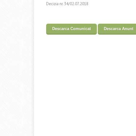
Decizia nr. 34/02.07.2018
Descarca Comunicat
Descarca Anunt