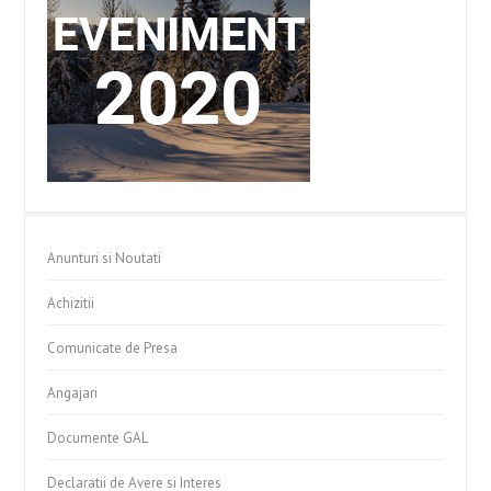
Anunturi si Noutati
Achizitii
Comunicate de Presa
Angajari
Documente GAL
Declaratii de Avere si Interes