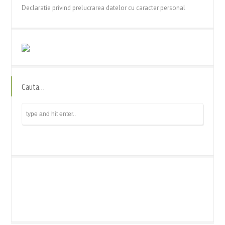
Declaratie privind prelucrarea datelor cu caracter personal
Cauta…