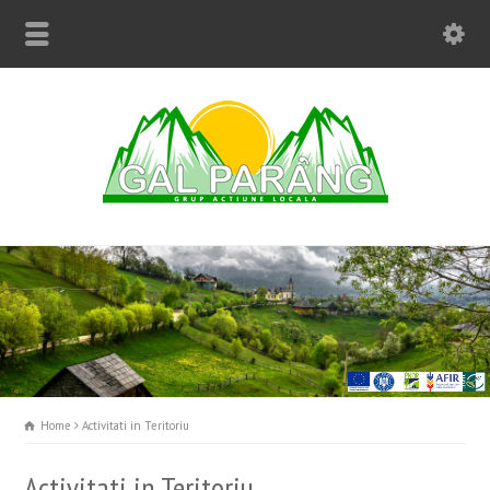
Home
Activitati in Teritoriu
Activitati in Teritoriu