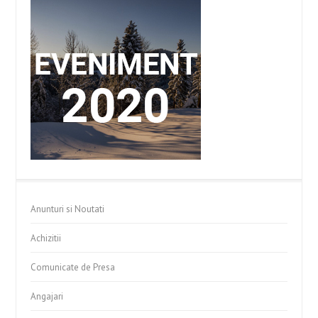
Anunturi si Noutati
Achizitii
Comunicate de Presa
Angajari