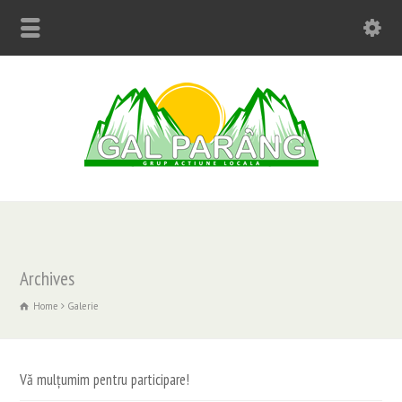
Archives
Home
Galerie
Vă mulțumim pentru participare!