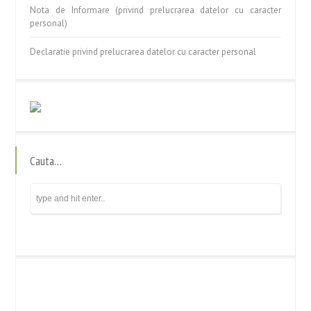
Nota de Informare (privind prelucrarea datelor cu caracter
personal)
Declaratie privind prelucrarea datelor cu caracter personal
Cauta…