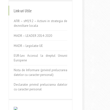
Link-uri Utile
AFIR – sM19.2 – Actiuni in strategia de
dezvoltare locala
MADR – LEADER 2014-2020
MADR – Legislatie UE
EUR-Lex Accesul la dreptul Uniunii
Europene
Nota de Informare (privind prelucrarea
datelor cu caracter personal)
Declaratie privind prelucrarea datelor
cu caracter personal