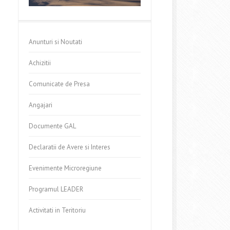
Anunturi si Noutati
Achizitii
Comunicate de Presa
Angajari
Documente GAL
Declaratii de Avere si Interes
Evenimente Microregiune
Programul LEADER
Activitati in Teritoriu