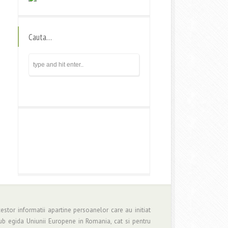
Cauta…
estor informatii apartine persoanelor care au initiat
b egida Uniunii Europene in Romania, cat si pentru