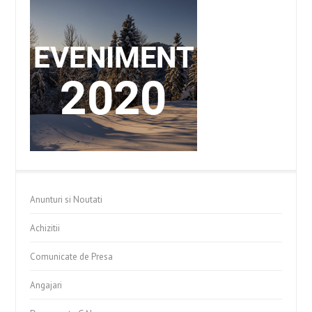
Anunturi si Noutati
Achizitii
Comunicate de Presa
Angajari