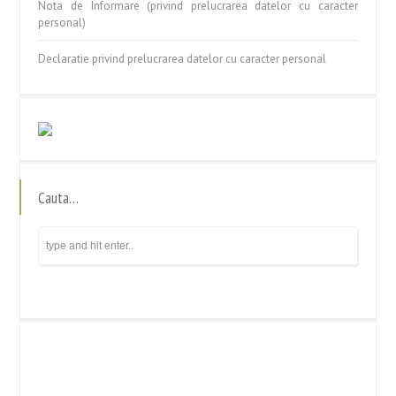
Nota de Informare (privind prelucrarea datelor cu caracter
personal)
Declaratie privind prelucrarea datelor cu caracter personal
Cauta…