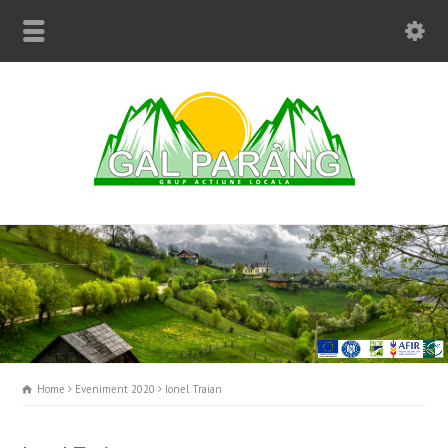
Home
Eveniment 2020
Ionel Traian