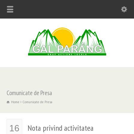
Comunicate de Presa
Home
Comunicate de Presa
Nota privind activitatea
16