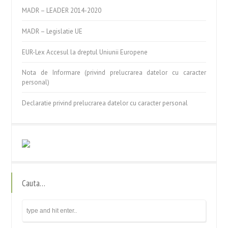
MADR – LEADER 2014-2020
MADR – Legislatie UE
EUR-Lex Accesul la dreptul Uniunii Europene
Nota de Informare (privind prelucrarea datelor cu caracter
personal)
Declaratie privind prelucrarea datelor cu caracter personal
Cauta…