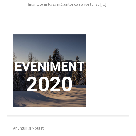
finanţate în baza măsurilor ce se vor lansa […]
Anunturi si Noutati