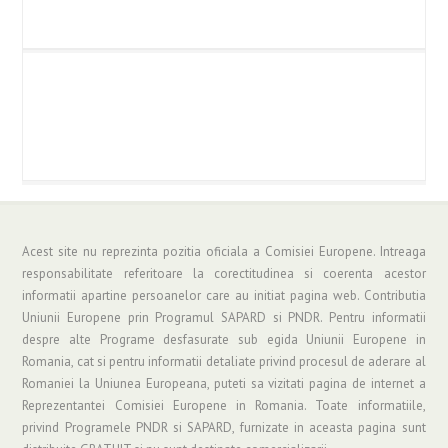
Acest site nu reprezinta pozitia oficiala a Comisiei Europene. Intreaga
responsabilitate referitoare la corectitudinea si coerenta acestor
informatii apartine persoanelor care au initiat pagina web. Contributia
Uniunii Europene prin Programul SAPARD si PNDR. Pentru informatii
despre alte Programe desfasurate sub egida Uniunii Europene in
Romania, cat si pentru informatii detaliate privind procesul de aderare al
Romaniei la Uniunea Europeana, puteti sa vizitati pagina de internet a
Reprezentantei Comisiei Europene in Romania. Toate informatiile,
privind Programele PNDR si SAPARD, furnizate in aceasta pagina sunt