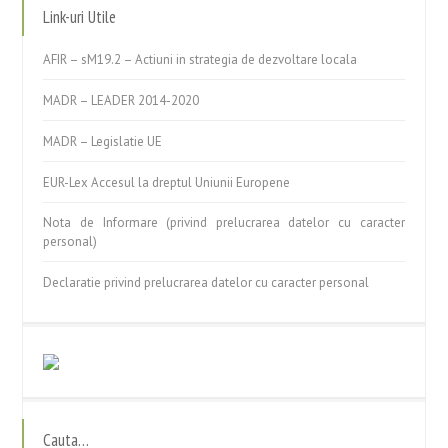
Link-uri Utile
AFIR – sM19.2 – Actiuni in strategia de dezvoltare locala
MADR – LEADER 2014-2020
MADR – Legislatie UE
EUR-Lex Accesul la dreptul Uniunii Europene
Nota de Informare (privind prelucrarea datelor cu caracter
personal)
Declaratie privind prelucrarea datelor cu caracter personal
Cauta…