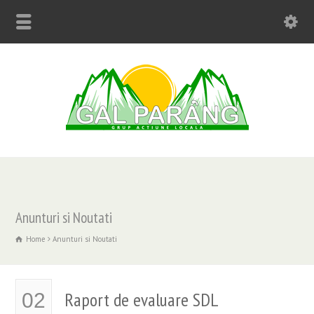
Anunturi si Noutati
Home
Anunturi si Noutati
Raport de evaluare SDL
02