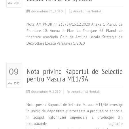
dec. 2020
decembrie 21, 2020
Anunturi si Noutati
Nota AM PNDR nr 235754/15.12.2020 Anexa 1 Planul de
finantare 18. Anexa 4: Plan de finanţare 23. Planul de
finantare Asociatia Grup de Actiune Locala Strategia de
Dezvoltare Locala Versiunea 1/2020
Nota privind Raportul de Selectie
09
pentru Masura M11/3A
dec. 2020
decembrie 9, 2020
Anunturi si Noutati
Nota privind Raportul de Selectie Masura M11/3A Investiții
în unități de depozitare și procesare a produselor agricole
în scopul valorificării superioare a producției din
exploatațiile agricole