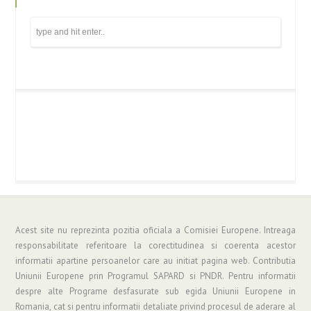
Acest site nu reprezinta pozitia oficiala a Comisiei Europene. Intreaga
responsabilitate referitoare la corectitudinea si coerenta acestor
informatii apartine persoanelor care au initiat pagina web. Contributia
Uniunii Europene prin Programul SAPARD si PNDR. Pentru informatii
despre alte Programe desfasurate sub egida Uniunii Europene in
Romania, cat si pentru informatii detaliate privind procesul de aderare al