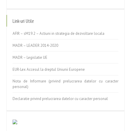
Link-uri Utile
AFIR – sM19.2 – Actiuni in strategia de dezvoltare locala
MADR – LEADER 2014-2020
MADR – Legislatie UE
EUR-Lex Accesul la dreptul Uniunii Europene
Nota de Informare (privind prelucrarea datelor cu caracter
personal)
Declaratie privind prelucrarea datelor cu caracter personal