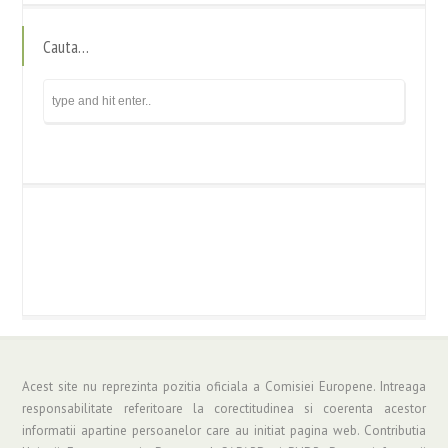
Cauta…
Acest site nu reprezinta pozitia oficiala a Comisiei Europene. Intreaga
responsabilitate referitoare la corectitudinea si coerenta acestor
informatii apartine persoanelor care au initiat pagina web. Contributia