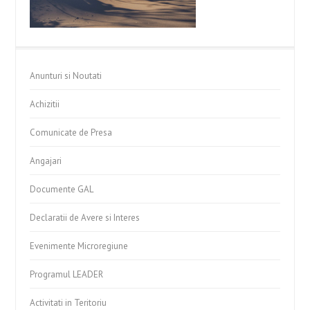
Anunturi si Noutati
Achizitii
Comunicate de Presa
Angajari
Documente GAL
Declaratii de Avere si Interes
Evenimente Microregiune
Programul LEADER
Activitati in Teritoriu