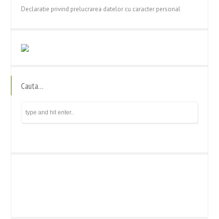
Declaratie privind prelucrarea datelor cu caracter personal
Cauta…