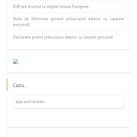
EUR-Lex Accesul la dreptul Uniunii Europene
Nota de Informare (privind prelucrarea datelor cu caracter
personal)
Declaratie privind prelucrarea datelor cu caracter personal
Cauta…