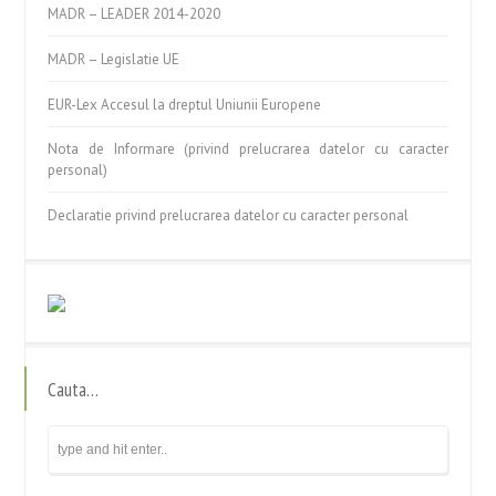
MADR – LEADER 2014-2020
MADR – Legislatie UE
EUR-Lex Accesul la dreptul Uniunii Europene
Nota de Informare (privind prelucrarea datelor cu caracter
personal)
Declaratie privind prelucrarea datelor cu caracter personal
Cauta…