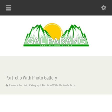
Portfolio With Photo Gallery
Home
Portfolio Category
Portfolio With Photo Gallery