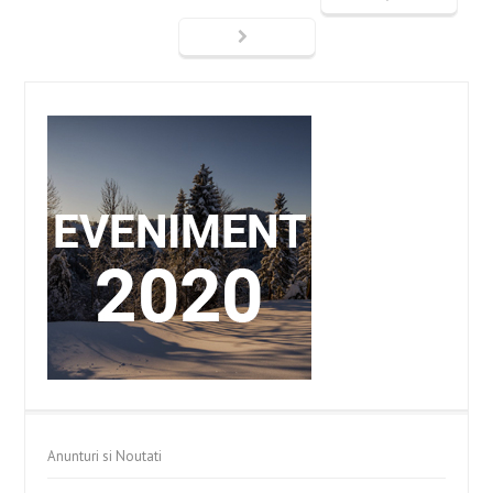
Anunturi si Noutati