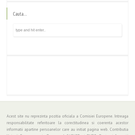
Cauta…
Acest site nu reprezinta pozitia oficiala a Comisiei Europene. Intreaga
responsabilitate referitoare la corectitudinea si coerenta acestor
informatii apartine persoanelor care au initiat pagina web. Contributia