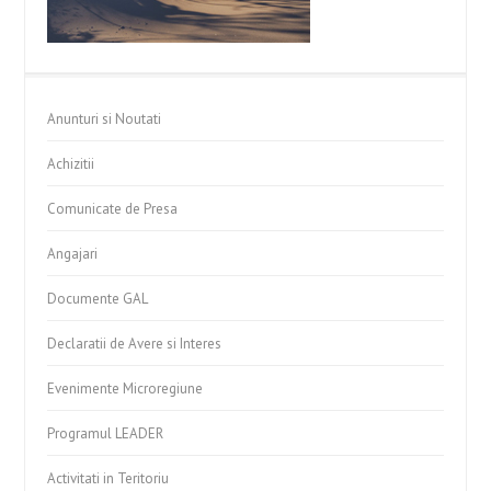
Anunturi si Noutati
Achizitii
Comunicate de Presa
Angajari
Documente GAL
Declaratii de Avere si Interes
Evenimente Microregiune
Programul LEADER
Activitati in Teritoriu