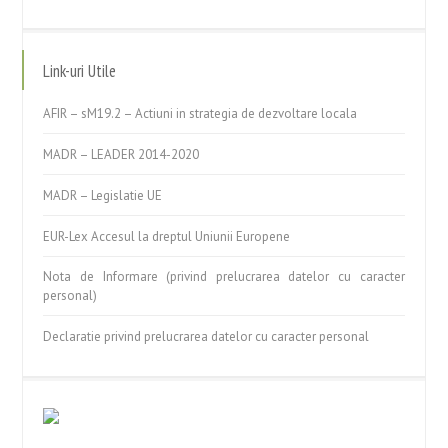
Link-uri Utile
AFIR – sM19.2 – Actiuni in strategia de dezvoltare locala
MADR – LEADER 2014-2020
MADR – Legislatie UE
EUR-Lex Accesul la dreptul Uniunii Europene
Nota de Informare (privind prelucrarea datelor cu caracter
personal)
Declaratie privind prelucrarea datelor cu caracter personal