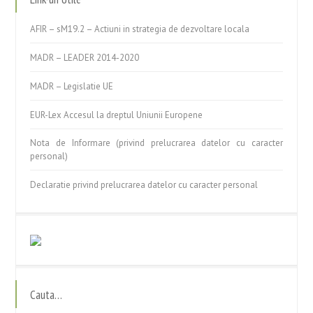
AFIR – sM19.2 – Actiuni in strategia de dezvoltare locala
MADR – LEADER 2014-2020
MADR – Legislatie UE
EUR-Lex Accesul la dreptul Uniunii Europene
Nota de Informare (privind prelucrarea datelor cu caracter
personal)
Declaratie privind prelucrarea datelor cu caracter personal
Cauta…