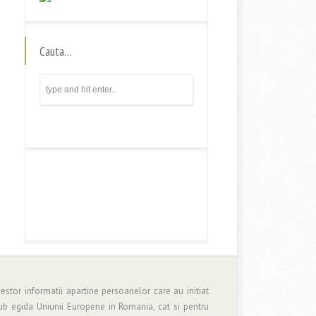
Cauta…
estor informatii apartine persoanelor care au initiat
b egida Uniunii Europene in Romania, cat si pentru