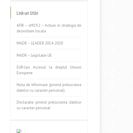
Link-uri Utile
AFIR – sM19.2 – Actiuni in strategia de
dezvoltare locala
MADR – LEADER 2014-2020
MADR – Legislatie UE
EUR-Lex Accesul la dreptul Uniunii
Europene
Nota de Informare (privind prelucrarea
datelor cu caracter personal)
Declaratie privind prelucrarea datelor
cu caracter personal