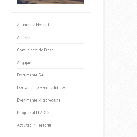
Anunturi si Noutati
Achizitii
Comunicate de Presa
Angajari
Documente GAL
Declaratii de Avere si Interes
Evenimente Microregiune
Programul LEADER
Activitati in Teritoriu