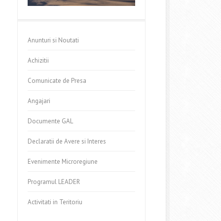
Anunturi si Noutati
Achizitii
Comunicate de Presa
Angajari
Documente GAL
Declaratii de Avere si Interes
Evenimente Microregiune
Programul LEADER
Activitati in Teritoriu