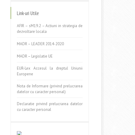
Link-uri Utile
AFIR – sM19.2 – Actiuni in strategia de
dezvoltare locala
MADR – LEADER 2014-2020
MADR – Legislatie UE
EUR-Lex Accesul la dreptul Uniunii
Europene
Nota de Informare (privind prelucrarea
datelor cu caracter personal)
Declaratie privind prelucrarea datelor
cu caracter personal