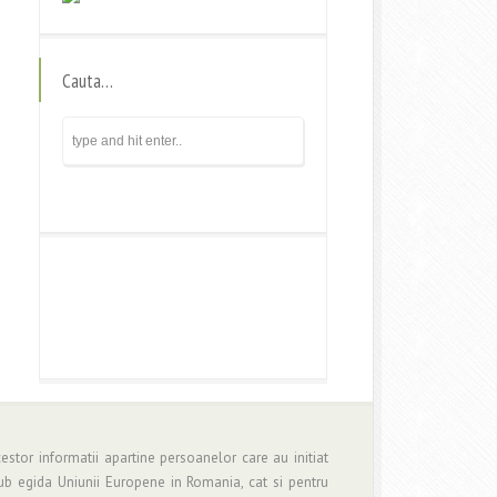
Cauta…
estor informatii apartine persoanelor care au initiat
b egida Uniunii Europene in Romania, cat si pentru