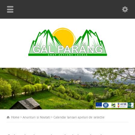
Home
Anunturi si Noutati
Calendar lansari apeluri de selectie