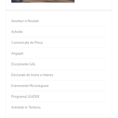
Anunturi si Noutati
Achizitii
Comunicate de Presa
Angajari
Documente GAL
Declaratii de Avere si Interes
Evenimente Microregiune
Programul LEADER
Activitati in Teritoriu