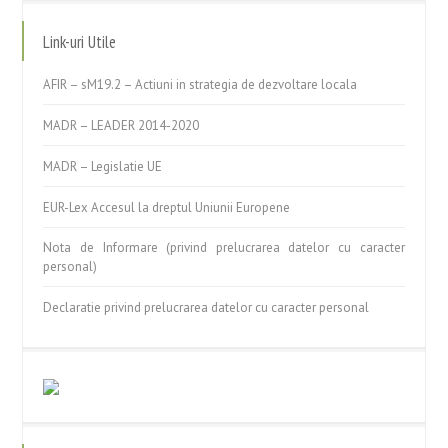
Link-uri Utile
AFIR – sM19.2 – Actiuni in strategia de dezvoltare locala
MADR – LEADER 2014-2020
MADR – Legislatie UE
EUR-Lex Accesul la dreptul Uniunii Europene
Nota de Informare (privind prelucrarea datelor cu caracter
personal)
Declaratie privind prelucrarea datelor cu caracter personal