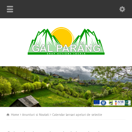
Home
Anunturi si Noutati
Calendar lansari apeluri de selectie