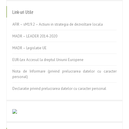
Link-uri Utile
AFIR – sM19.2 – Actiuni in strategia de dezvoltare locala
MADR – LEADER 2014-2020
MADR – Legislatie UE
EUR-Lex Accesul la dreptul Uniunii Europene
Nota de Informare (privind prelucrarea datelor cu caracter
personal)
Declaratie privind prelucrarea datelor cu caracter personal