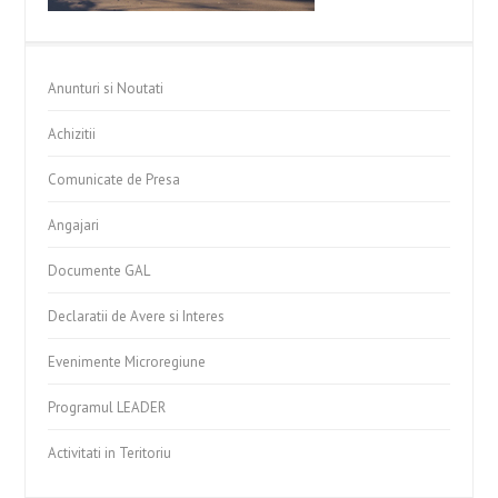
Anunturi si Noutati
Achizitii
Comunicate de Presa
Angajari
Documente GAL
Declaratii de Avere si Interes
Evenimente Microregiune
Programul LEADER
Activitati in Teritoriu