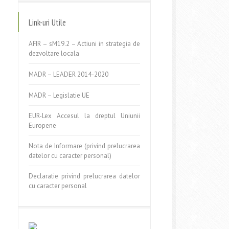
Link-uri Utile
AFIR – sM19.2 – Actiuni in strategia de
dezvoltare locala
MADR – LEADER 2014-2020
MADR – Legislatie UE
EUR-Lex Accesul la dreptul Uniunii
Europene
Nota de Informare (privind prelucrarea
datelor cu caracter personal)
Declaratie privind prelucrarea datelor
cu caracter personal