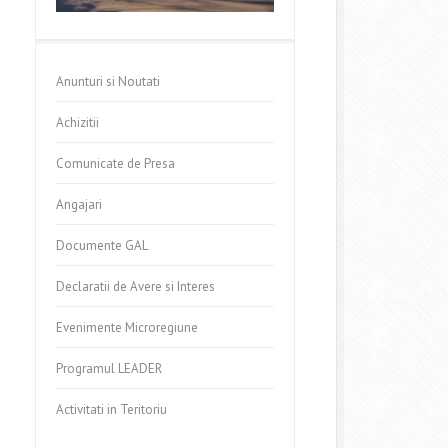
Anunturi si Noutati
Achizitii
Comunicate de Presa
Angajari
Documente GAL
Declaratii de Avere si Interes
Evenimente Microregiune
Programul LEADER
Activitati in Teritoriu