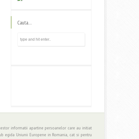
Cauta…
estor informatii apartine persoanelor care au initiat
b egida Uniunii Europene in Romania, cat si pentru