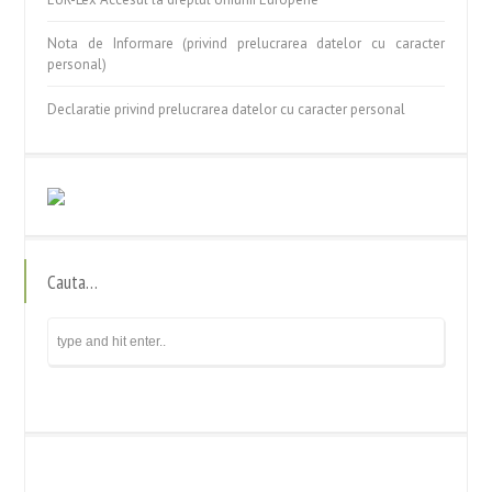
Nota de Informare (privind prelucrarea datelor cu caracter
personal)
Declaratie privind prelucrarea datelor cu caracter personal
Cauta…