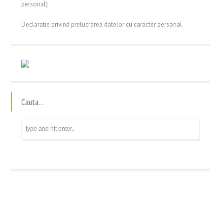
personal)
Declaratie privind prelucrarea datelor cu caracter personal
Cauta…