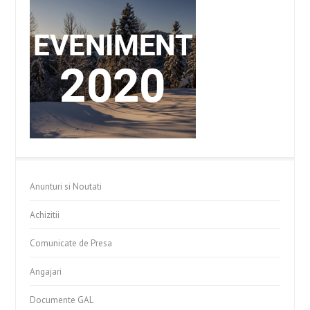
Anunturi si Noutati
Achizitii
Comunicate de Presa
Angajari
Documente GAL