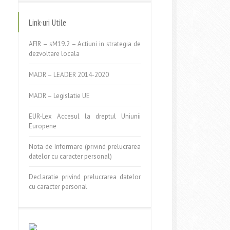
Link-uri Utile
AFIR – sM19.2 – Actiuni in strategia de
dezvoltare locala
MADR – LEADER 2014-2020
MADR – Legislatie UE
EUR-Lex Accesul la dreptul Uniunii
Europene
Nota de Informare (privind prelucrarea
datelor cu caracter personal)
Declaratie privind prelucrarea datelor
cu caracter personal