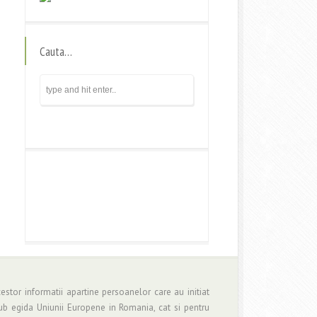
Cauta…
estor informatii apartine persoanelor care au initiat
b egida Uniunii Europene in Romania, cat si pentru