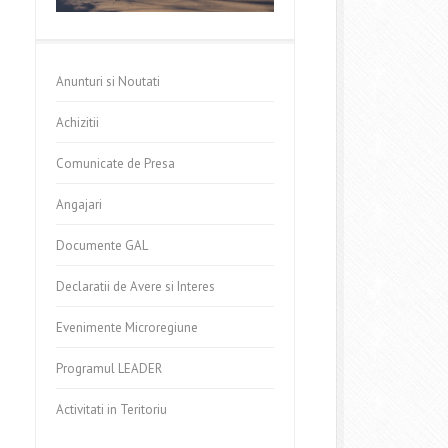
Anunturi si Noutati
Achizitii
Comunicate de Presa
Angajari
Documente GAL
Declaratii de Avere si Interes
Evenimente Microregiune
Programul LEADER
Activitati in Teritoriu