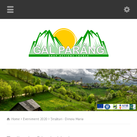
Home
Eveniment 2020
Țesături - Dinoiu Maria