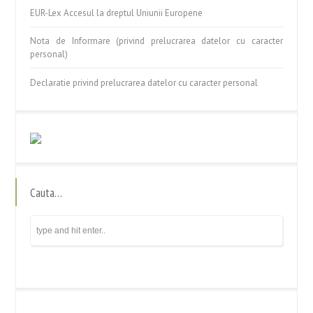
EUR-Lex Accesul la dreptul Uniunii Europene
Nota de Informare (privind prelucrarea datelor cu caracter
personal)
Declaratie privind prelucrarea datelor cu caracter personal
Cauta…