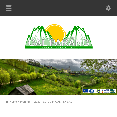
Home
Eveniment 2020
SC ODIN CONTEX SRL