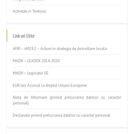
Activitati in Teritoriu
Link-uri Utile
AFIR – sM19.2 – Actiuni in strategia de dezvoltare locala
MADR – LEADER 2014-2020
MADR – Legislatie UE
EUR-Lex Accesul la dreptul Uniunii Europene
Nota de Informare (privind prelucrarea datelor cu caracter
personal)
Declaratie privind prelucrarea datelor cu caracter personal