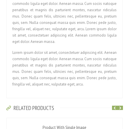
commodo ligula eget dolor. Aenean massa. Cum sociis natoque
penatibus et magnis dis parturient montes, nascetur ridiculus
mus. Donec quam felis, ultricies nec, pellentesque eu, pretium
quis, sem. Nulla consequat massa quis enim. Donec pede justo,
fringilla vel, aliquet nec, vulputate eget, arcu. Lorem ipsum dolor
sit amet, consectetuer adipiscing elit. Aenean commodo ligula
eget dolor. Aenean massa.
Lorem ipsum dolor sit amet, consectetuer adipiscing elit. Aenean
commodo ligula eget dolor. Aenean massa. Cum sociis natoque
penatibus et magnis dis parturient montes, nascetur ridiculus
mus. Donec quam felis, ultricies nec, pellentesque eu, pretium
quis, sem. Nulla consequat massa quis enim. Donec pede justo,
fringilla vel, aliquet nec, vulputate eget, arcu.
RELATED PRODUCTS
Product With Single Image