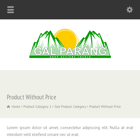
Product Without Price
Home
Product Category 1
Sub Product Category
Product Without Price
Lorem ipsum dolor sit amet, consectetur adipiscing elit. Nulla at erat
interdum velit eleifend ornare nec ut erat.