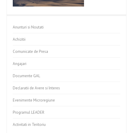
Anunturi si Noutati
Achizitii
Comunicate de Presa
Angajari
Documente GAL
Declaratii de Avere si Interes
Evenimente Microregiune
Programul LEADER
Activitati in Teritoriu