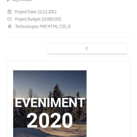
Project Date: 22.12.2012
Project Budget: 10.000 USD
Technologies: PHP, HTML, CSS, JS