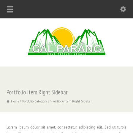
Portfolio Item Right Sidebar
Home
Portfolio Category 2
Portfolio Item Right Sidebar
Lorem ipsum dolor sit amet, consectetur adipiscing elit. Sed ut turpis