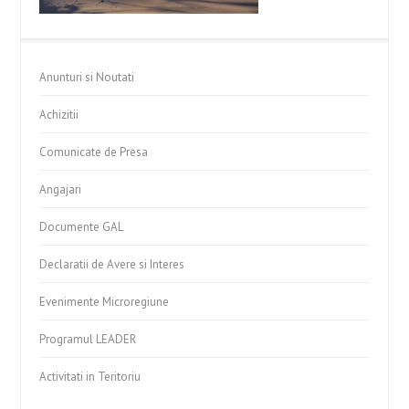
Anunturi si Noutati
Achizitii
Comunicate de Presa
Angajari
Documente GAL
Declaratii de Avere si Interes
Evenimente Microregiune
Programul LEADER
Activitati in Teritoriu