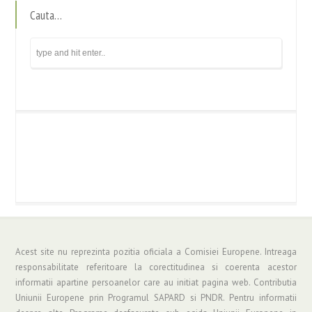
Cauta…
Acest site nu reprezinta pozitia oficiala a Comisiei Europene. Intreaga
responsabilitate referitoare la corectitudinea si coerenta acestor
informatii apartine persoanelor care au initiat pagina web. Contributia
Uniunii Europene prin Programul SAPARD si PNDR. Pentru informatii