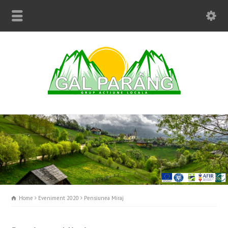
Home
Eveniment 2020
Pensiunea Miraj