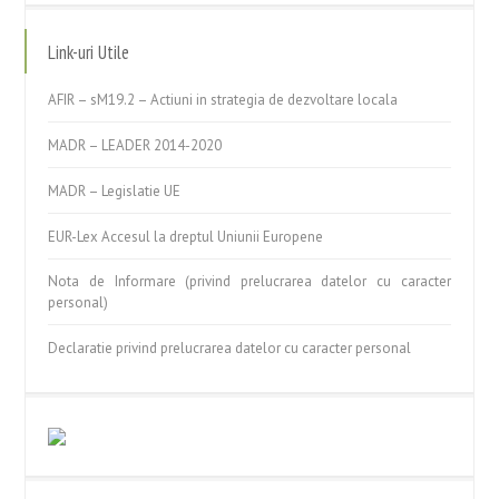
Link-uri Utile
AFIR – sM19.2 – Actiuni in strategia de dezvoltare locala
MADR – LEADER 2014-2020
MADR – Legislatie UE
EUR-Lex Accesul la dreptul Uniunii Europene
Nota de Informare (privind prelucrarea datelor cu caracter
personal)
Declaratie privind prelucrarea datelor cu caracter personal