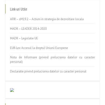
Link-uri Utile
AFIR – sM19.2 – Actiuni in strategia de dezvoltare locala
MADR – LEADER 2014-2020
MADR – Legislatie UE
EUR-Lex Accesul la dreptul Uniunii Europene
Nota de Informare (privind prelucrarea datelor cu caracter
personal)
Declaratie privind prelucrarea datelor cu caracter personal