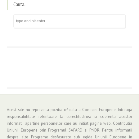
Cauta…
Acest site nu reprezinta pozitia oficiala a Comisiei Europene. Intreaga
responsabilitate referitoare la corectitudinea si coerenta acestor
informatii apartine persoanelor care au initiat pagina web. Contributia
Uniunii Europene prin Programul SAPARD si PNDR. Pentru informatii
despre alte Programe desfasurate sub egida Uniunii Europene in