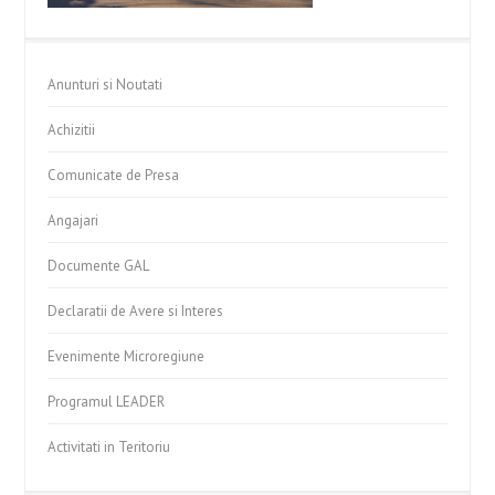
Anunturi si Noutati
Achizitii
Comunicate de Presa
Angajari
Documente GAL
Declaratii de Avere si Interes
Evenimente Microregiune
Programul LEADER
Activitati in Teritoriu