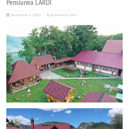
Pensiunea LARDI
decembrie 6, 2020
Eveniment 2020