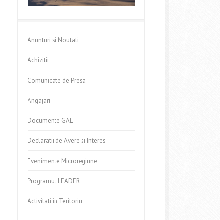
Anunturi si Noutati
Achizitii
Comunicate de Presa
Angajari
Documente GAL
Declaratii de Avere si Interes
Evenimente Microregiune
Programul LEADER
Activitati in Teritoriu