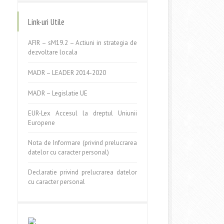
Link-uri Utile
AFIR – sM19.2 – Actiuni in strategia de
dezvoltare locala
MADR – LEADER 2014-2020
MADR – Legislatie UE
EUR-Lex Accesul la dreptul Uniunii
Europene
Nota de Informare (privind prelucrarea
datelor cu caracter personal)
Declaratie privind prelucrarea datelor
cu caracter personal