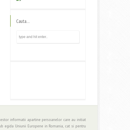
Cauta…
estor informatii apartine persoanelor care au initiat
b egida Uniunii Europene in Romania, cat si pentru