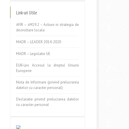
Link-uri Utile
AFIR – sM19.2 – Actiuni in strategia de
dezvoltare locala
MADR – LEADER 2014-2020
MADR – Legislatie UE
EUR-Lex Accesul la dreptul Uniunii
Europene
Nota de Informare (privind prelucrarea
datelor cu caracter personal)
Declaratie privind prelucrarea datelor
cu caracter personal