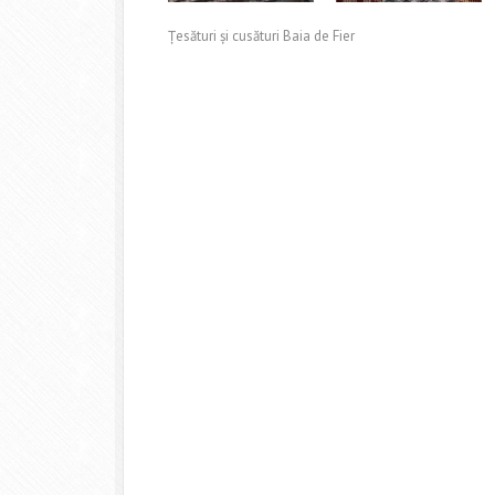
Țesături și cusături Baia de Fier