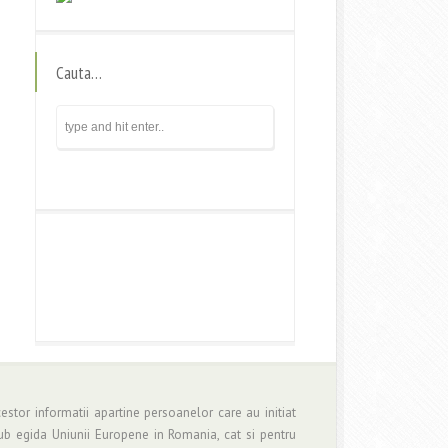
Cauta…
estor informatii apartine persoanelor care au initiat
b egida Uniunii Europene in Romania, cat si pentru