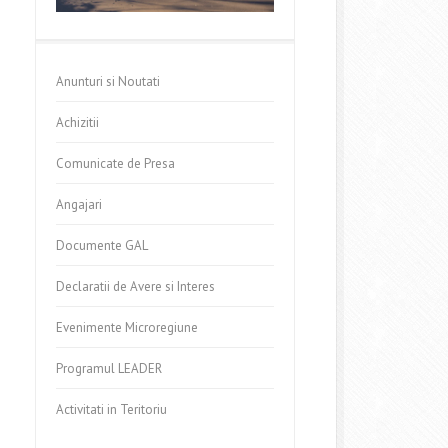
Anunturi si Noutati
Achizitii
Comunicate de Presa
Angajari
Documente GAL
Declaratii de Avere si Interes
Evenimente Microregiune
Programul LEADER
Activitati in Teritoriu