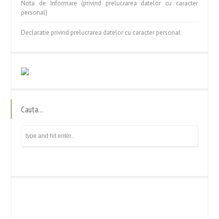
Nota de Informare (privind prelucrarea datelor cu caracter
personal)
Declaratie privind prelucrarea datelor cu caracter personal
Cauta…