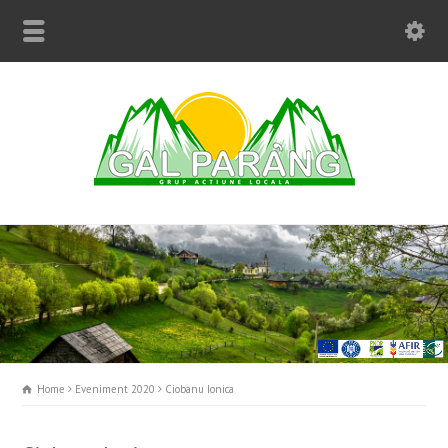
Home
Eveniment 2020
Ciobanu Ionica