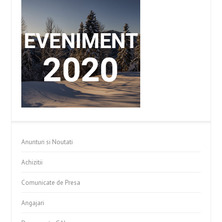
Anunturi si Noutati
Achizitii
Comunicate de Presa
Angajari