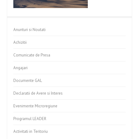
Anunturi si Noutati
Achizitii
Comunicate de Presa
Angajari
Documente GAL
Declaratii de Avere si Interes
Evenimente Microregiune
Programul LEADER
Activitati in Teritoriu