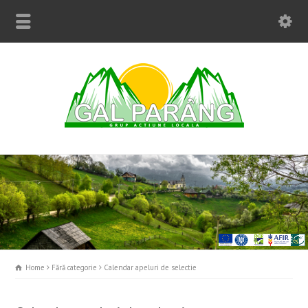
Home
Fără categorie
Calendar apeluri de selectie