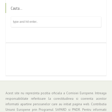
Cauta…
Acest site nu reprezinta pozitia oficiala a Comisiei Europene. Intreaga
responsabilitate referitoare la corectitudinea si coerenta acestor
informatii apartine persoanelor care au initiat pagina web. Contributia
Uniunii Europene prin Programul SAPARD si PNDR. Pentru informatii