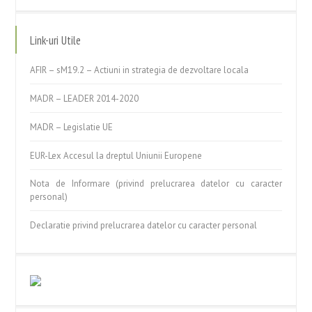
Link-uri Utile
AFIR – sM19.2 – Actiuni in strategia de dezvoltare locala
MADR – LEADER 2014-2020
MADR – Legislatie UE
EUR-Lex Accesul la dreptul Uniunii Europene
Nota de Informare (privind prelucrarea datelor cu caracter
personal)
Declaratie privind prelucrarea datelor cu caracter personal