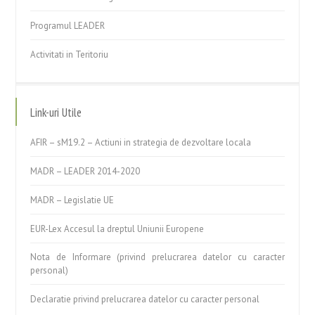
Programul LEADER
Activitati in Teritoriu
Link-uri Utile
AFIR – sM19.2 – Actiuni in strategia de dezvoltare locala
MADR – LEADER 2014-2020
MADR – Legislatie UE
EUR-Lex Accesul la dreptul Uniunii Europene
Nota de Informare (privind prelucrarea datelor cu caracter
personal)
Declaratie privind prelucrarea datelor cu caracter personal