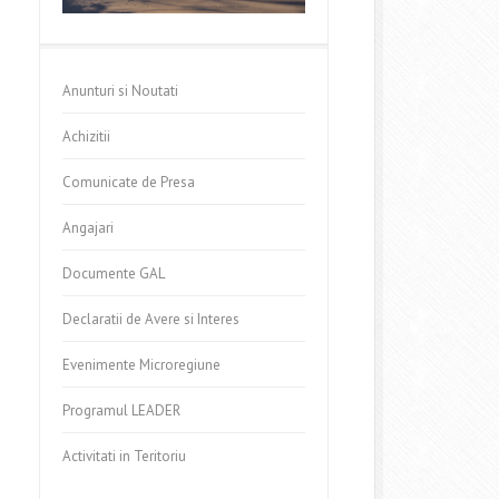
Anunturi si Noutati
Achizitii
Comunicate de Presa
Angajari
Documente GAL
Declaratii de Avere si Interes
Evenimente Microregiune
Programul LEADER
Activitati in Teritoriu