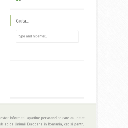
Cauta…
estor informatii apartine persoanelor care au initiat
b egida Uniunii Europene in Romania, cat si pentru