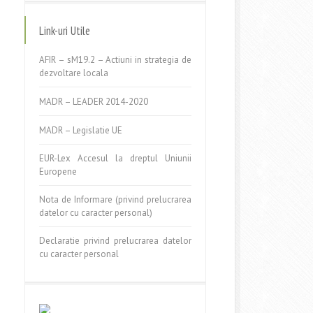
Link-uri Utile
AFIR – sM19.2 – Actiuni in strategia de
dezvoltare locala
MADR – LEADER 2014-2020
MADR – Legislatie UE
EUR-Lex Accesul la dreptul Uniunii
Europene
Nota de Informare (privind prelucrarea
datelor cu caracter personal)
Declaratie privind prelucrarea datelor
cu caracter personal