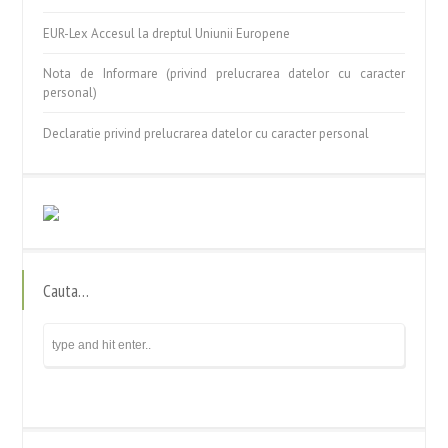
EUR-Lex Accesul la dreptul Uniunii Europene
Nota de Informare (privind prelucrarea datelor cu caracter
personal)
Declaratie privind prelucrarea datelor cu caracter personal
Cauta…