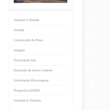
Anunturi si Noutati
Achizitii
Comunicate de Presa
Angajari
Documente GAL
Declaratii de Avere si Interes
Evenimente Microregiune
Programul LEADER
Activitati in Teritoriu