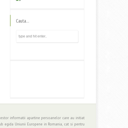
Cauta…
estor informatii apartine persoanelor care au initiat
b egida Uniunii Europene in Romania, cat si pentru