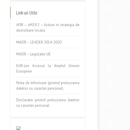
Link-uri Utile
AFIR – sM19.2 – Actiuni in strategia de
dezvoltare locala
MADR – LEADER 2014-2020
MADR – Legislatie UE
EUR-Lex Accesul la dreptul Uniunii
Europene
Nota de Informare (privind prelucrarea
datelor cu caracter personal)
Declaratie privind prelucrarea datelor
cu caracter personal