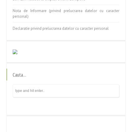
Nota de Informare (privind prelucrarea datelor cu caracter
personal)
Declaratie privind prelucrarea datelor cu caracter personal
Cauta…