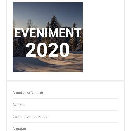
Anunturi si Noutati
Achizitii
Comunicate de Presa
Angajari