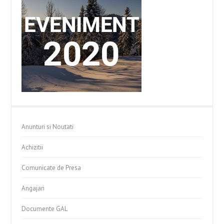
Anunturi si Noutati
Achizitii
Comunicate de Presa
Angajari
Documente GAL