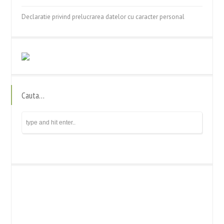
Declaratie privind prelucrarea datelor cu caracter personal
Cauta…