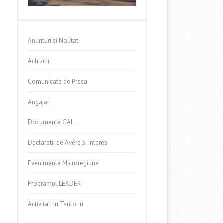
Anunturi si Noutati
Achizitii
Comunicate de Presa
Angajari
Documente GAL
Declaratii de Avere si Interes
Evenimente Microregiune
Programul LEADER
Activitati in Teritoriu