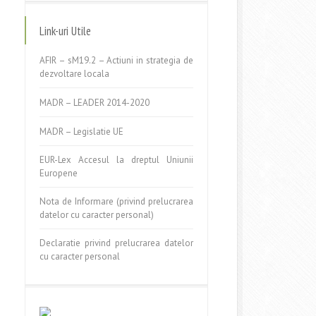
Link-uri Utile
AFIR – sM19.2 – Actiuni in strategia de
dezvoltare locala
MADR – LEADER 2014-2020
MADR – Legislatie UE
EUR-Lex Accesul la dreptul Uniunii
Europene
Nota de Informare (privind prelucrarea
datelor cu caracter personal)
Declaratie privind prelucrarea datelor
cu caracter personal