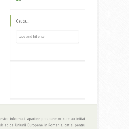
Cauta…
estor informatii apartine persoanelor care au initiat
b egida Uniunii Europene in Romania, cat si pentru