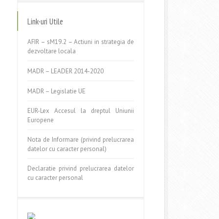
Link-uri Utile
AFIR – sM19.2 – Actiuni in strategia de
dezvoltare locala
MADR – LEADER 2014-2020
MADR – Legislatie UE
EUR-Lex Accesul la dreptul Uniunii
Europene
Nota de Informare (privind prelucrarea
datelor cu caracter personal)
Declaratie privind prelucrarea datelor
cu caracter personal