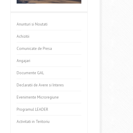
Anunturi si Noutati
Achizitii
Comunicate de Presa
Angajari
Documente GAL
Declaratii de Avere si Interes
Evenimente Microregiune
Programul LEADER
Activitati in Teritoriu