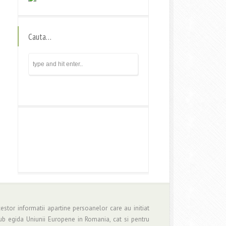
Cauta…
estor informatii apartine persoanelor care au initiat
b egida Uniunii Europene in Romania, cat si pentru