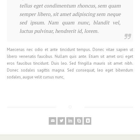
tellus eget condimentum rhoncus, sem quam
semper libero, sit amet adipiscing sem neque
sed ipsum. Nam quam nunc, blandit vel,
luctus pulvinar, hendrerit id, lorem.
Maecenas nec odio et ante tincidunt tempus. Donec vitae sapien ut
libero venenatis faucibus. Nullam quis ante. Etiam sit amet orci eget
eros faucibus tincidunt. Duis leo. Sed fringilla mauris sit amet nibh.
Donec sodales sagittis magna. Sed consequat, leo eget bibendum
sodales, augue velit cursus nunc,