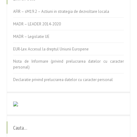
AFIR – sM19.2 – Actiuni in strategia de dezvoltare locala
MADR – LEADER 2014-2020
MADR – Legislatie UE
EUR-Lex Accesul la dreptul Uniunii Europene
Nota de Informare (privind prelucrarea datelor cu caracter
personal)
Declaratie privind prelucrarea datelor cu caracter personal
Cauta…