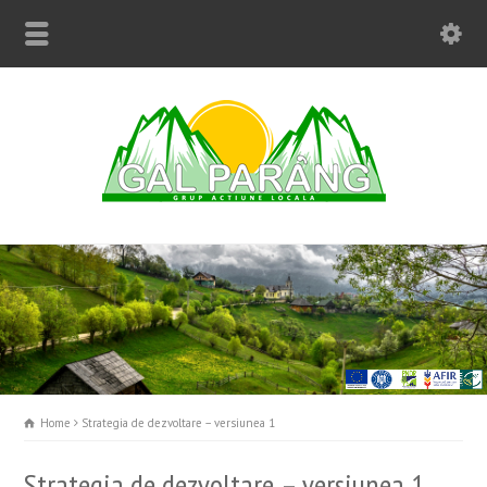
Home
Strategia de dezvoltare – versiunea 1
Strategia de dezvoltare – versiunea 1