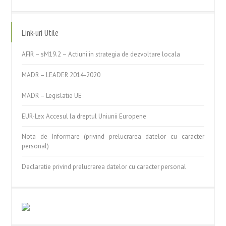
Link-uri Utile
AFIR – sM19.2 – Actiuni in strategia de dezvoltare locala
MADR – LEADER 2014-2020
MADR – Legislatie UE
EUR-Lex Accesul la dreptul Uniunii Europene
Nota de Informare (privind prelucrarea datelor cu caracter
personal)
Declaratie privind prelucrarea datelor cu caracter personal