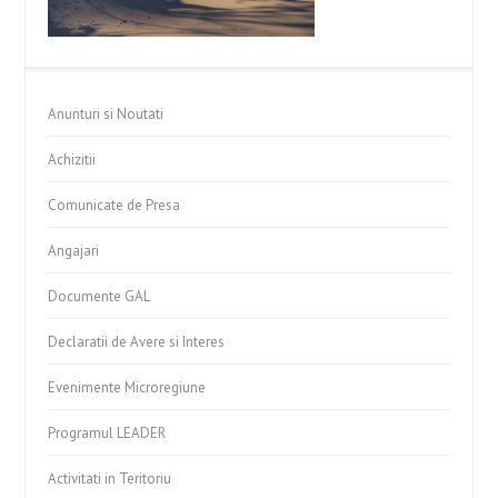
Anunturi si Noutati
Achizitii
Comunicate de Presa
Angajari
Documente GAL
Declaratii de Avere si Interes
Evenimente Microregiune
Programul LEADER
Activitati in Teritoriu