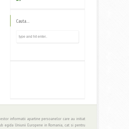
Cauta…
estor informatii apartine persoanelor care au initiat
b egida Uniunii Europene in Romania, cat si pentru