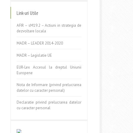
Link-uri Utile
AFIR – sM19.2 – Actiuni in strategia de
dezvoltare locala
MADR – LEADER 2014-2020
MADR – Legislatie UE
EUR-Lex Accesul la dreptul Uniunii
Europene
Nota de Informare (privind prelucrarea
datelor cu caracter personal)
Declaratie privind prelucrarea datelor
cu caracter personal