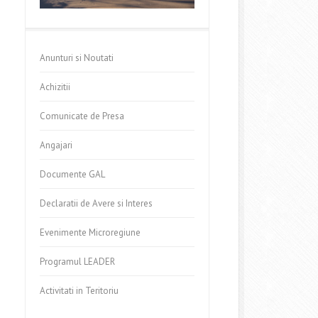
Anunturi si Noutati
Achizitii
Comunicate de Presa
Angajari
Documente GAL
Declaratii de Avere si Interes
Evenimente Microregiune
Programul LEADER
Activitati in Teritoriu